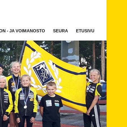
ON - JA VOIMANOSTO
SEURA
ETUSIVU