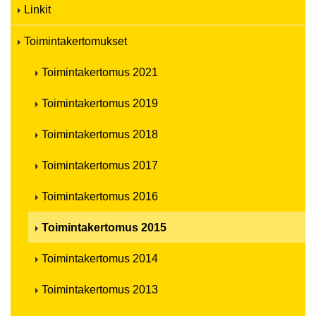
Linkit
Toimintakertomukset
Toimintakertomus 2021
Toimintakertomus 2019
Toimintakertomus 2018
Toimintakertomus 2017
Toimintakertomus 2016
Toimintakertomus 2015
Toimintakertomus 2014
Toimintakertomus 2013