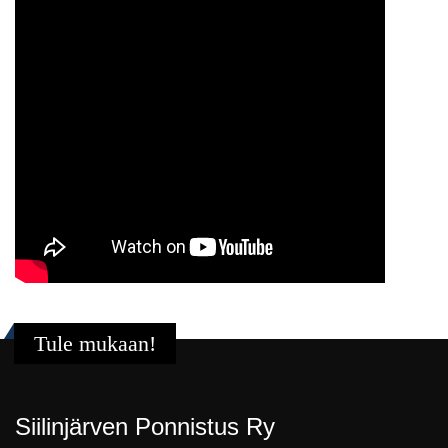
Tule mukaan!
Siilinjärven Ponnistus Ry