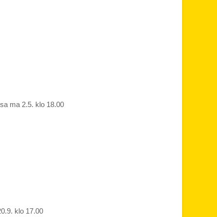
ssa ma 2.5. klo 18.00
0.9. klo 17.00