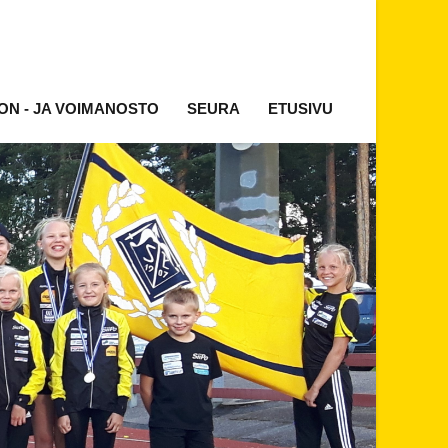
ON - JA VOIMANOSTO
SEURA
ETUSIVU