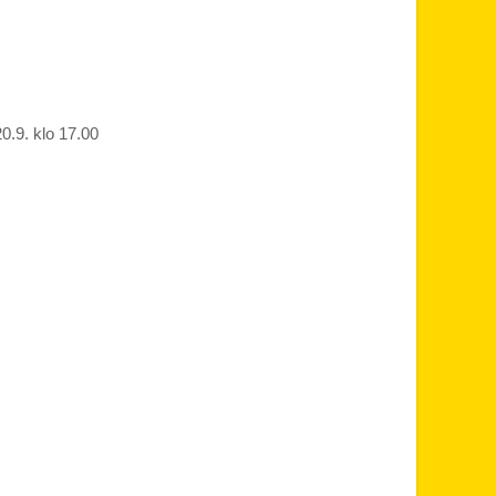
0.9. klo 17.00