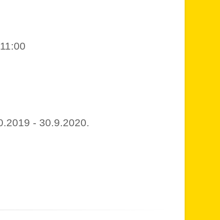
 11:00
0.2019 - 30.9.2020.