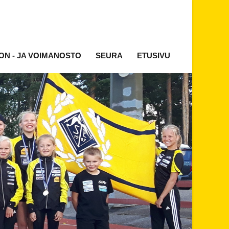
ON - JA VOIMANOSTO
SEURA
ETUSIVU