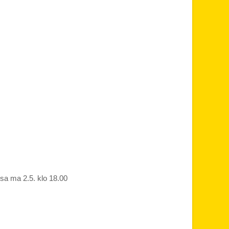
ssa ma 2.5. klo 18.00