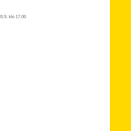
0.9. klo 17.00