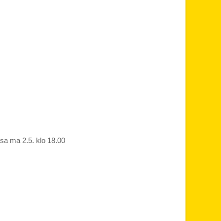
ssa ma 2.5. klo 18.00