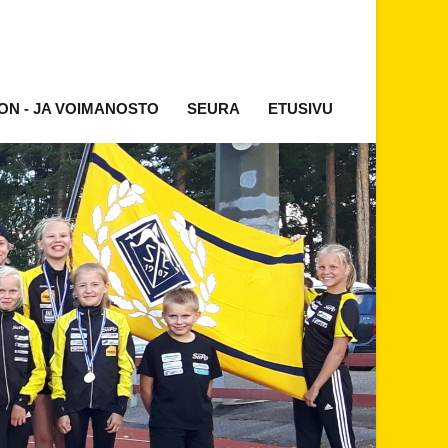
ON - JA VOIMANOSTO
SEURA
ETUSIVU