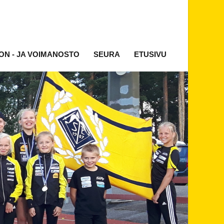
ON - JA VOIMANOSTO
SEURA
ETUSIVU