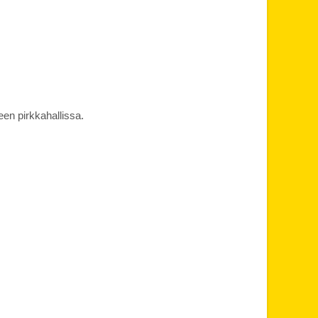
en pirkkahallissa.